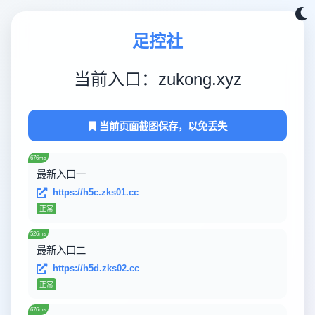
足控社
当前入口：zukong.xyz
当前页面截图保存，以免丢失
676ms
最新入口一
https://h5c.zks01.cc
正常
526ms
最新入口二
https://h5d.zks02.cc
正常
676ms